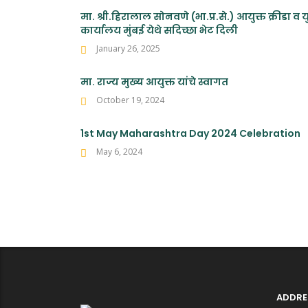
मा. श्री.हिरालाल सोनवणे (भा.प्र.से.) आयुक्त क्रीडा व
कार्यालय मुंबई येथे सदिच्छा भेट दिली
January 26, 2025
मा. राज्य मुख्य आयुक्त यांचे स्वागत
October 19, 2024
1st May Maharashtra Day 2024 Celebration
May 6, 2024
ADDRE