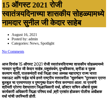
15 ऑगस्ट 2021 रोजी
स्वातंत्र्यदिनाच्या शासकीय सोहळ्यामध्ये
नामदार सुनील जी केदार साहेब
August 16, 2021
Posted by:
admin
Categories:
News, Spotlight
No Comments
आज दिनांक 15 ऑगस्ट 2021 रोजी स्वातंत्र्यदिनाच्या शासकीय सोहळ्यामध्ये
नामदार सुनील जी केदार साहेब ,पशुसंवर्धन, दुग्धविकास, क्रीडा व युवक
कल्याण मंत्री, पालकमंत्री वर्धा जिल्हा तथा अध्यक्ष महाराष्ट्र राज्य भारत
स्काऊट आणि गाईड यांचे हस्ते राष्ट्रीय स्तरावरील “सुवर्णबाण “पुरस्कार प्राप्त
बुलबुल चा प्रमाणपत्र व पुष्पगुच्छ देऊन गौरव करण्यात आला .या प्रसंगी
श्रीमती प्रेरणा देशभ्रतार जिल्हाधिकारी वर्धा, डॉक्टर सचिन ओंबासे मुख्य
कार्यकारी अधिकारी जिल्हा परिषद वर्धा ,श्री प्रशांत होळकर पोलीस अधीक्षक
वर्धा यांची उपस्थिती होती.