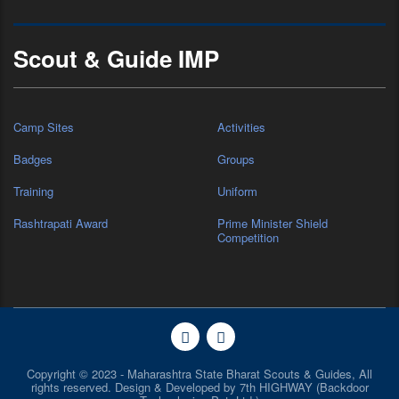
Scout & Guide IMP
Camp Sites
Activities
Badges
Groups
Training
Uniform
Rashtrapati Award
Prime Minister Shield
Competition
Copyright © 2023 - Maharashtra State Bharat Scouts & Guides, All
rights reserved. Design & Developed by
7th HIGHWAY (Backdoor