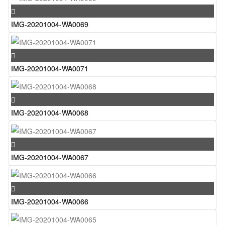
IMG-20201004-WA0069
IMG-20201004-WA0071
IMG-20201004-WA0068
IMG-20201004-WA0067
IMG-20201004-WA0066