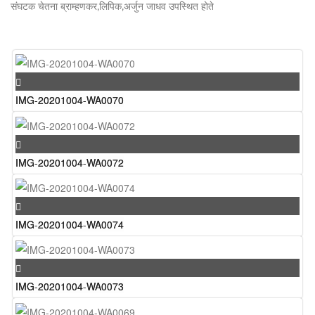
संघटक चेतना ब्राम्हणकर,लिपिक,अर्जुन जाधव उपस्थित होते
IMG-20201004-WA0070
IMG-20201004-WA0072
IMG-20201004-WA0074
IMG-20201004-WA0073