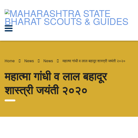
Home
News
News
महात्मा गांधी व लाल बहादूर शास्त्री जयंती २०२०
महात्मा गांधी व लाल बहादूर
शास्त्री जयंती २०२०