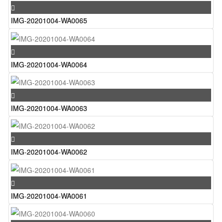
IMG-20201004-WA0065
IMG-20201004-WA0064
IMG-20201004-WA0063
IMG-20201004-WA0062
IMG-20201004-WA0061